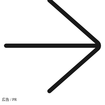
広告 / PR