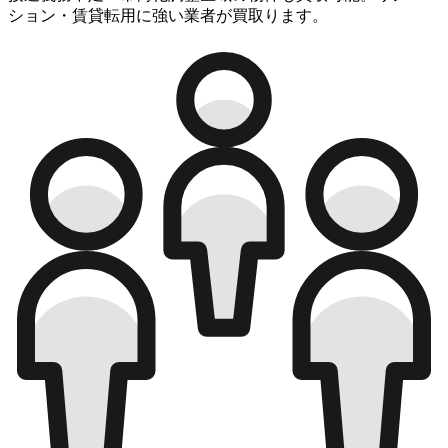
ション・賃貸転用に強い業者が買取ります。