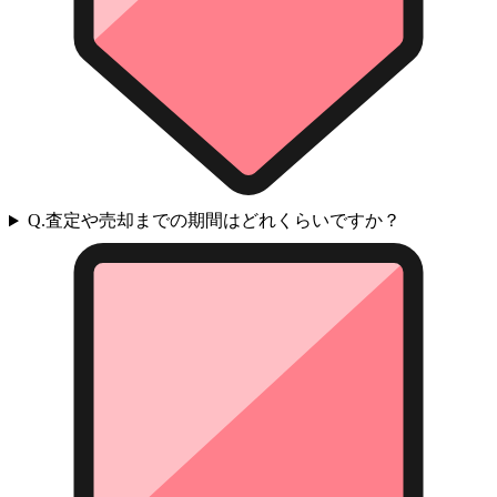
Q.
査定や売却までの期間はどれくらいですか？