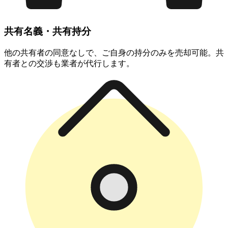
共有名義・共有持分
他の共有者の同意なしで、ご自身の持分のみを売却可能。共
有者との交渉も業者が代行します。