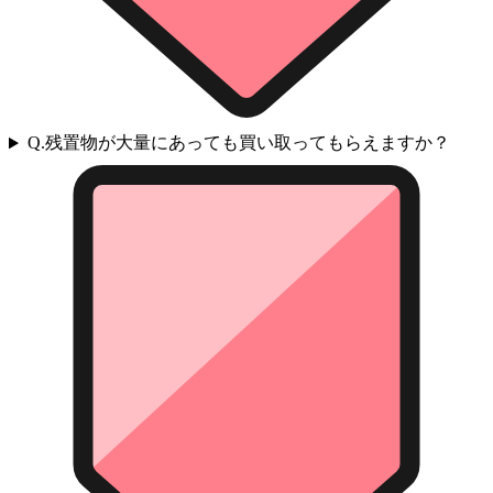
Q.
残置物が大量にあっても買い取ってもらえますか？