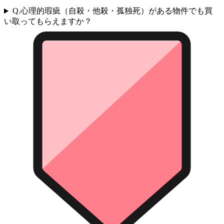
Q.
心理的瑕疵（自殺・他殺・孤独死）がある物件でも買
い取ってもらえますか？