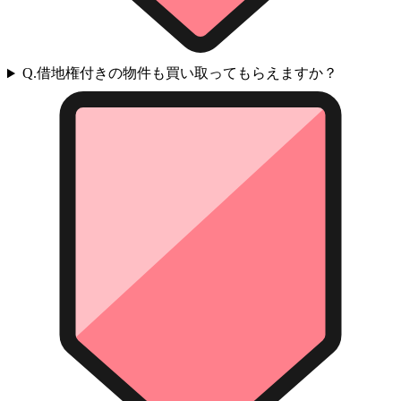
Q.
借地権付きの物件も買い取ってもらえますか？