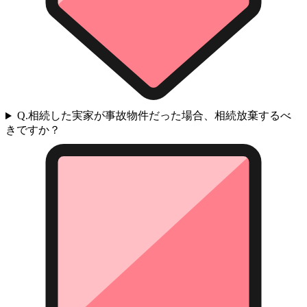
Q.
相続した実家が事故物件だった場合、相続放棄するべ
きですか？