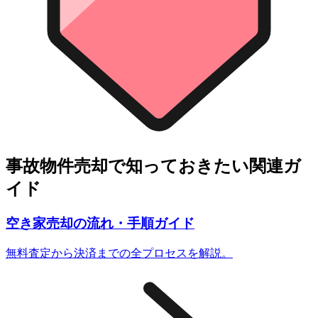
事故物件売却で知っておきたい関連ガ
イド
空き家売却の流れ・手順ガイド
無料査定から決済までの全プロセスを解説。