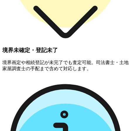
境界未確定・登記未了
境界画定や相続登記が未完了でも査定可能。司法書士・土地
家屋調査士の手配まで含めて対応します。