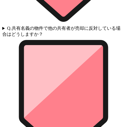
Q.
共有名義の物件で他の共有者が売却に反対している場
合はどうしますか？