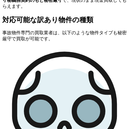
守秘義務契約のもと秘密厳守
で、現状のまま現金買取しても
らえます。
対応可能な訳あり物件の種類
事故物件専門の買取業者は、以下のような物件タイプも秘密
厳守で買取が可能です。