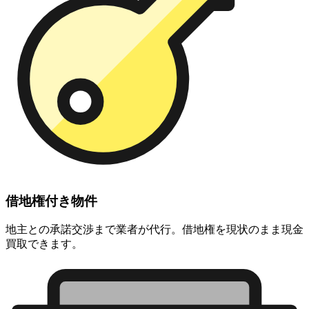
借地権付き物件
地主との承諾交渉まで業者が代行。借地権を現状のまま現金
買取できます。