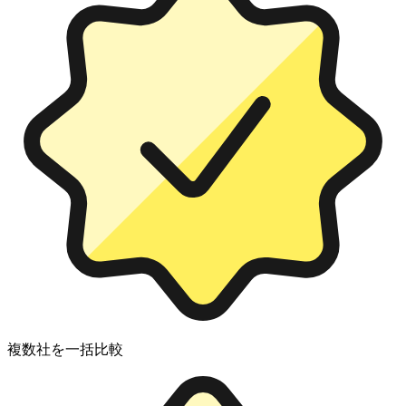
複数社を一括比較