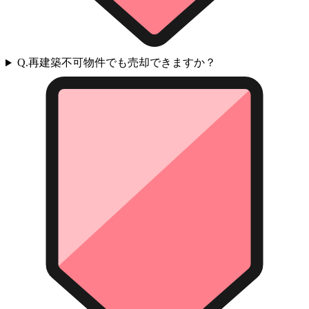
Q.
再建築不可物件でも売却できますか？