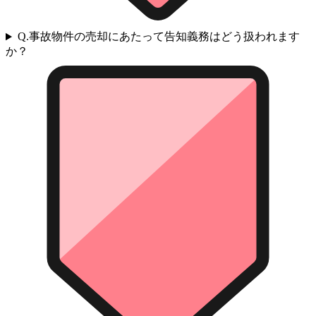
Q.
事故物件の売却にあたって告知義務はどう扱われます
か？