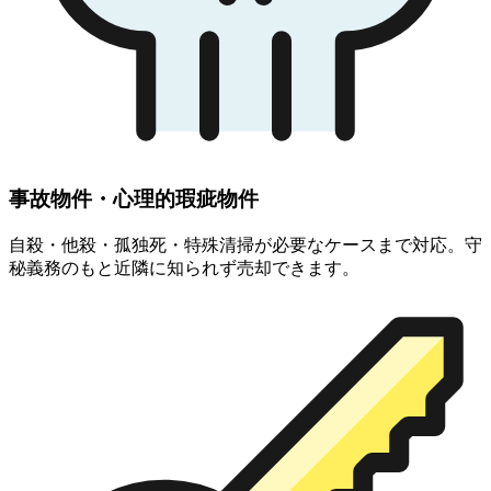
事故物件・心理的瑕疵物件
自殺・他殺・孤独死・特殊清掃が必要なケースまで対応。守
秘義務のもと近隣に知られず売却できます。