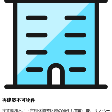
再建築不可物件
接道義務不足・市街化調整区域の物件も買取可能。リノベー