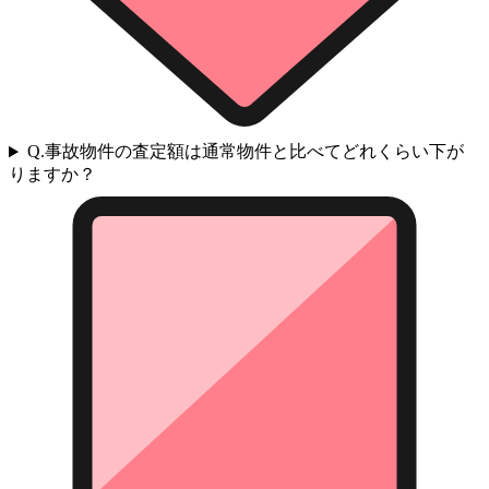
Q.
事故物件の査定額は通常物件と比べてどれくらい下が
りますか？