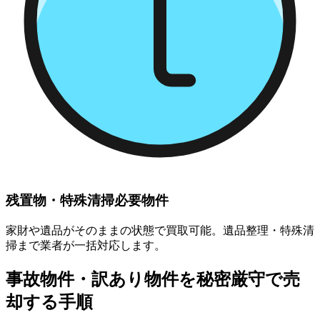
残置物・特殊清掃必要物件
家財や遺品がそのままの状態で買取可能。遺品整理・特殊清
掃まで業者が一括対応します。
事故物件・訳あり物件を秘密厳守で売
却する手順