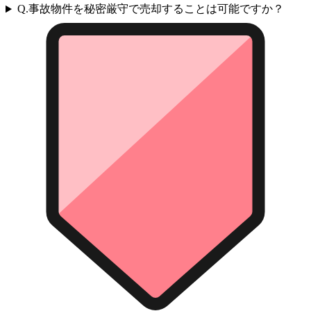
Q.
事故物件を秘密厳守で売却することは可能ですか？