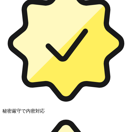
秘密厳守で内密対応