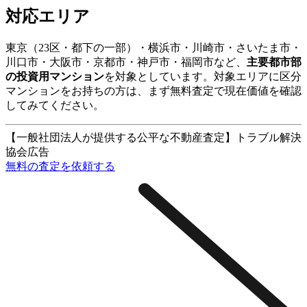
対応エリア
東京（23区・都下の一部）・横浜市・川崎市・さいたま市・
川口市・大阪市・京都市・神戸市・福岡市など、
主要都市部
の投資用マンション
を対象としています。対象エリアに区分
マンションをお持ちの方は、まず無料査定で現在価値を確認
してみてください。
【一般社団法人が提供する公平な不動産査定】トラブル解決
協会
広告
無料の査定を依頼する