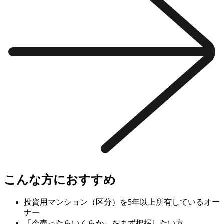
こんな方におすすめ
投資用マンション（区分）を5年以上所有しているオー
ナー
「今売ったらいくらか」をまず把握したい方