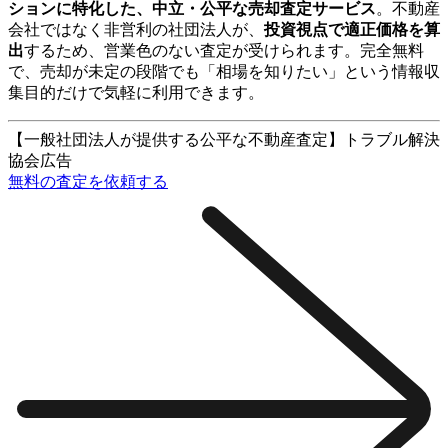
ションに特化した、中立・公平な売却査定サービス
。不動産
会社ではなく非営利の社団法人が、
投資視点で適正価格を算
出
するため、営業色のない査定が受けられます。完全無料
で、売却が未定の段階でも「相場を知りたい」という情報収
集目的だけで気軽に利用できます。
【一般社団法人が提供する公平な不動産査定】トラブル解決
協会
広告
無料の査定を依頼する