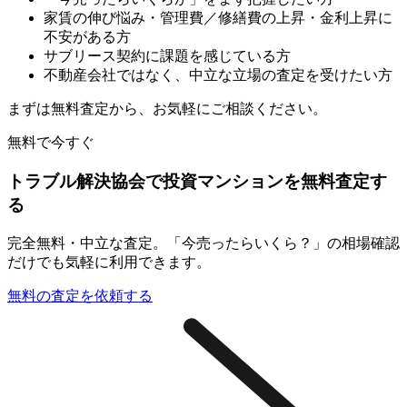
家賃の伸び悩み・管理費／修繕費の上昇・金利上昇に
不安がある方
サブリース契約に課題を感じている方
不動産会社ではなく、中立な立場の査定を受けたい方
まずは無料査定から、お気軽にご相談ください。
無料で今すぐ
トラブル解決協会で投資マンションを無料査定す
る
完全無料・中立な査定。「今売ったらいくら？」の相場確認
だけでも気軽に利用できます。
無料の査定を依頼する