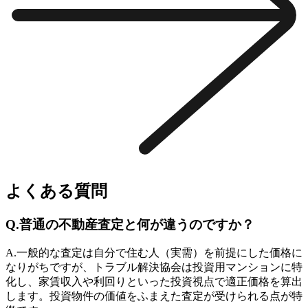
よくある質問
Q.
普通の不動産査定と何が違うのですか？
A.
一般的な査定は自分で住む人（実需）を前提にした価格に
なりがちですが、トラブル解決協会は投資用マンションに特
化し、家賃収入や利回りといった投資視点で適正価格を算出
します。投資物件の価値をふまえた査定が受けられる点が特