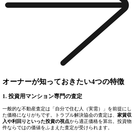
オーナーが知っておきたい4つの特徴
1. 投資用マンション専門の査定
一般的な不動産査定は「自分で住む人（実需）」を前提にし
た価格になりがちです。トラブル解決協会の査定は、
家賃収
入や利回りといった投資の視点
から適正価格を算出。投資物
件ならではの価値をふまえた査定が受けられます。