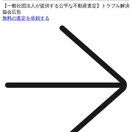
【一般社団法人が提供する公平な不動産査定】トラブル解決
協会
広告
無料の査定を依頼する