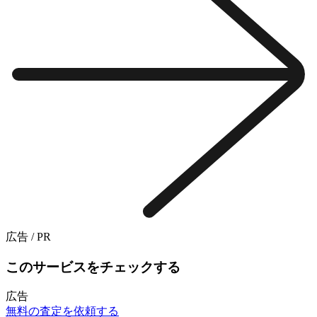
広告 / PR
このサービスをチェックする
広告
無料の査定を依頼する