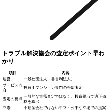
トラブル解決協会の査定ポイント早わ
かり
項目
内容
運営
一般社団法人（非営利法人）
サービス内
投資用マンション専門の売却査定
容
一般的な実需査定ではなく、投資視点で適正価
査定の視点
格を算出
立場
不動産会社ではない中立・公平な立場での提案