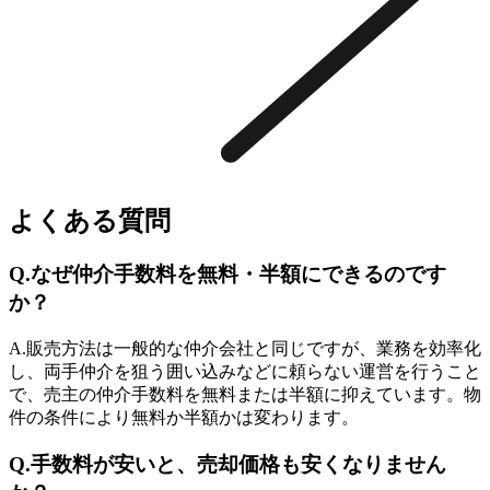
よくある質問
Q.
なぜ仲介手数料を無料・半額にできるのです
か？
A.
販売方法は一般的な仲介会社と同じですが、業務を効率化
し、両手仲介を狙う囲い込みなどに頼らない運営を行うこと
で、売主の仲介手数料を無料または半額に抑えています。物
件の条件により無料か半額かは変わります。
Q.
手数料が安いと、売却価格も安くなりません