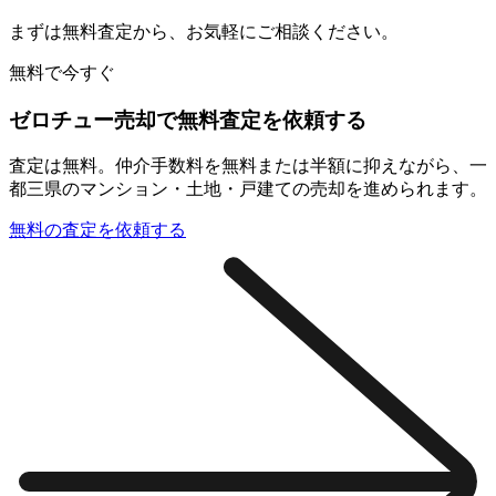
まずは無料査定から、お気軽にご相談ください。
無料で今すぐ
ゼロチュー売却で無料査定を依頼する
査定は無料。仲介手数料を無料または半額に抑えながら、一
都三県のマンション・土地・戸建ての売却を進められます。
無料の査定を依頼する