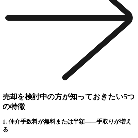
売却を検討中の方が知っておきたい5つ
の特徴
1. 仲介手数料が無料または半額——手取りが増え
る