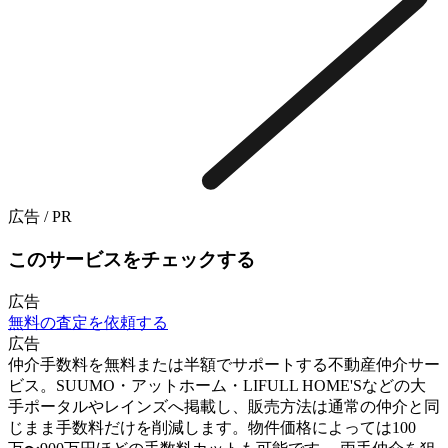
広告 / PR
このサービスをチェックする
広告
無料の査定を依頼する
広告
仲介手数料を無料または半額でサポートする不動産仲介サー
ビス。SUUMO・アットホーム・LIFULL HOME'Sなどの大
手ポータルやレインズへ掲載し、販売方法は通常の仲介と同
じまま手数料だけを削減します。物件価格によっては100