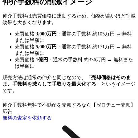
仲介手数料の削減イメージ
仲介手数料は売買価格に連動するため、価格が高いほど削減
効果も大きくなります。
売買価格
3,000万円
：通常の手数料 約105万円 → 無料
または半額に
売買価格
5,000万円
：通常の手数料 約171万円 → 無料
または半額に
売買価格
1億円
：通常の手数料 約336万円 → 無料また
は半額に
販売方法は通常の仲介と同じなので、「
売却価格はそのま
ま、手数料を減らして手取りを最大化する
」というイメージ
です。
仲介手数料無料で不動産を売却するなら【ゼロチュー売却】
広告
無料の査定を依頼する