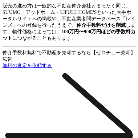
販売の進め方は一般的な不動産仲介会社とまったく同じ。
SUUMO・アットホーム・LIFULL HOME'Sといった大手ポ
ータルサイトへの掲載や、不動産業者間データベース「レイ
ンズ」への登録を行ったうえで、
仲介手数料だけを削減
しま
す。物件価格によっては、
100万円〜900万円ほどの手数料カ
ット
につながることもあります。
仲介手数料無料で不動産を売却するなら【ゼロチュー売却】
広告
無料の査定を依頼する