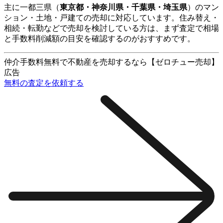
主に一都三県（
東京都・神奈川県・千葉県・埼玉県
）のマン
ション・土地・戸建ての売却に対応しています。住み替え・
相続・転勤などで売却を検討している方は、まず査定で相場
と手数料削減額の目安を確認するのがおすすめです。
仲介手数料無料で不動産を売却するなら【ゼロチュー売却】
広告
無料の査定を依頼する