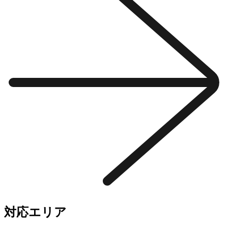
対応エリア