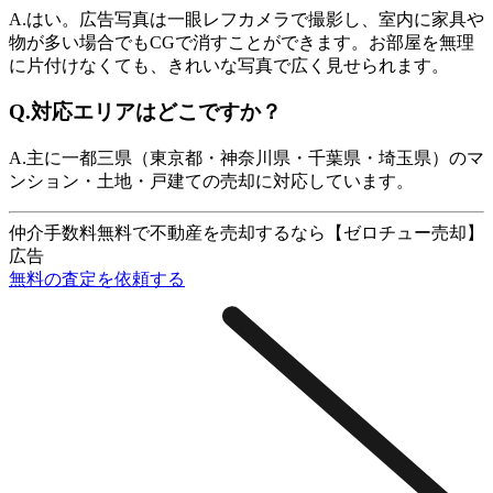
A.
はい。広告写真は一眼レフカメラで撮影し、室内に家具や
物が多い場合でもCGで消すことができます。お部屋を無理
に片付けなくても、きれいな写真で広く見せられます。
Q.
対応エリアはどこですか？
A.
主に一都三県（東京都・神奈川県・千葉県・埼玉県）のマ
ンション・土地・戸建ての売却に対応しています。
仲介手数料無料で不動産を売却するなら【ゼロチュー売却】
広告
無料の査定を依頼する