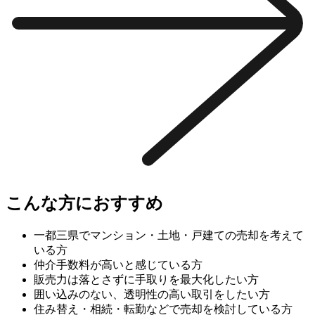
こんな方におすすめ
一都三県でマンション・土地・戸建ての売却を考えて
いる方
仲介手数料が高いと感じている方
販売力は落とさずに手取りを最大化したい方
囲い込みのない、透明性の高い取引をしたい方
住み替え・相続・転勤などで売却を検討している方